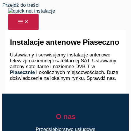
Przejdź do treści
Instalacje antenowe Piaseczno
Ustawiamy i serwisujemy instalacje antenowe
telewizji naziemnej i satelitarnej SAT. Ustawiamy
anteny satelitarne i naziemne DVB-T w
Piasecznie
i okolicznych miejscowościach. Duże
doświadczenie na lokalnym rynku. Sprawdź nas.
O nas
Przedsiębiorstwo usługowe