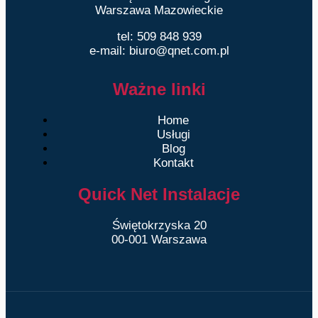
Warszawa Mazowieckie
tel: 509 848 939
e-mail: biuro@qnet.com.pl
Ważne linki
Home
Usługi
Blog
Kontakt
Quick Net Instalacje
Świętokrzyska 20
00-001 Warszawa