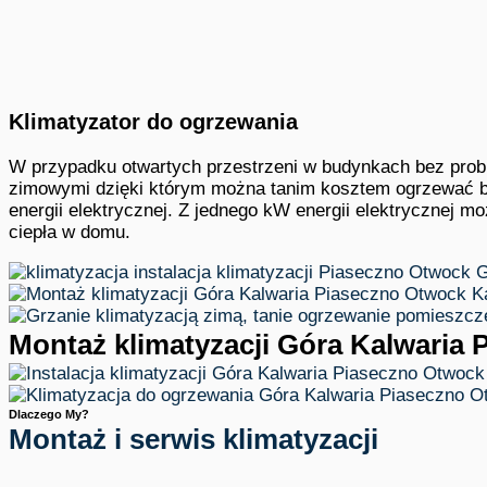
Klimatyzator do ogrzewania
W przypadku otwartych przestrzeni w budynkach bez prob
zimowymi dzięki którym można tanim kosztem ogrzewać bud
energii elektrycznej. Z jednego kW energii elektrycznej m
ciepła w domu.
Montaż klimatyzacji Góra Kalwaria
Dlaczego My?
Montaż i serwis klimatyzacji