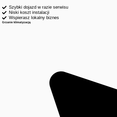
Szybki dojazd w razie serwisu
Niski koszt instalacji
Wspierasz lokalny biznes
Grzanie klimatyzacją