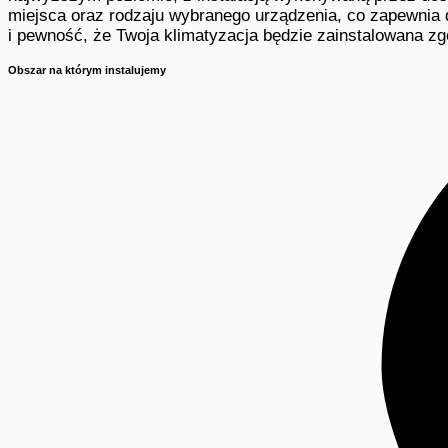
miejsca oraz rodzaju wybranego urządzenia, co zapewnia 
i pewność, że Twoja klimatyzacja będzie zainstalowana z
Obszar na którym instalujemy