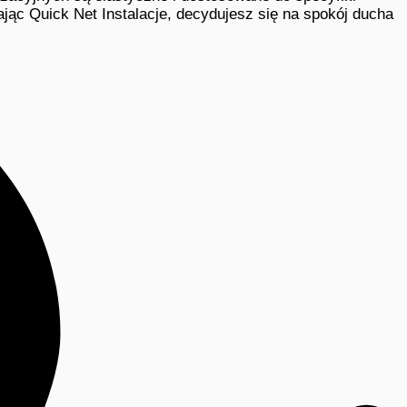
jąc Quick Net Instalacje, decydujesz się na spokój ducha