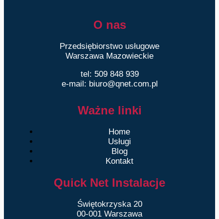
O nas
Przedsiębiorstwo usługowe
Warszawa Mazowieckie
tel: 509 848 939
e-mail: biuro@qnet.com.pl
Ważne linki
Home
Usługi
Blog
Kontakt
Quick Net Instalacje
Świętokrzyska 20
00-001 Warszawa