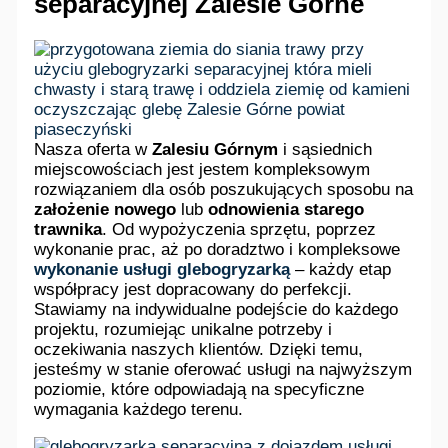
separacyjnej Zalesie Górne
Nasza oferta w
Zalesiu Górnym
i sąsiednich
miejscowościach jest jestem kompleksowym
rozwiązaniem dla osób poszukujących sposobu na
założenie nowego
lub
odnowienia starego
trawnika
. Od wypożyczenia sprzętu, poprzez
wykonanie prac, aż po doradztwo i kompleksowe
wykonanie usługi glebogryzarką
– każdy etap
współpracy jest dopracowany do perfekcji.
Stawiamy na indywidualne podejście do każdego
projektu, rozumiejąc unikalne potrzeby i
oczekiwania naszych klientów. Dzięki temu,
jesteśmy w stanie oferować usługi na najwyższym
poziomie, które odpowiadają na specyficzne
wymagania każdego terenu.