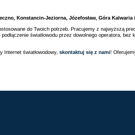
.
eczno, Konstancin-Jeziorna, Józefosław, Góra Kalwaria 
ostosowane do Twoich potrzeb. Pracujemy z najwyższą prec
 podłączenie światłowodu przez dowolnego operatora, bez 
y Internet światłowodowy,
skontaktuj się z nami
! Oferujem