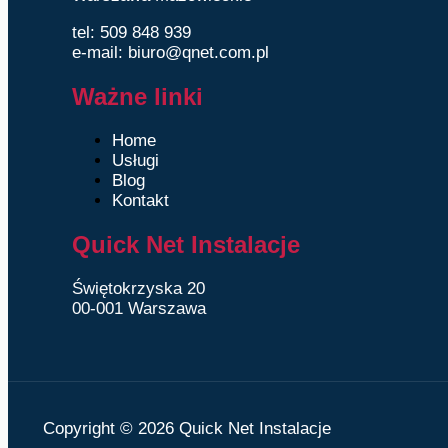
tel: 509 848 939
e-mail: biuro@qnet.com.pl
Ważne linki
Home
Usługi
Blog
Kontakt
Quick Net Instalacje
Świętokrzyska 20
00-001 Warszawa
Copyright © 2026 Quick Net Instalacje