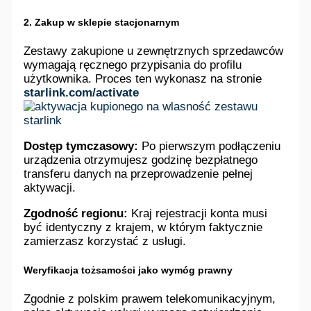
2. Zakup w sklepie stacjonarnym
Zestawy zakupione u zewnętrznych sprzedawców
wymagają ręcznego przypisania do profilu
użytkownika. Proces ten wykonasz na stronie
starlink.com/activate
Dostęp tymczasowy:
Po pierwszym podłączeniu
urządzenia otrzymujesz godzinę bezpłatnego
transferu danych na przeprowadzenie pełnej
aktywacji.
Zgodność regionu:
Kraj rejestracji konta musi
być identyczny z krajem, w którym faktycznie
zamierzasz korzystać z usługi.
Weryfikacja tożsamości jako wymóg prawny
Zgodnie z polskim prawem telekomunikacyjnym,