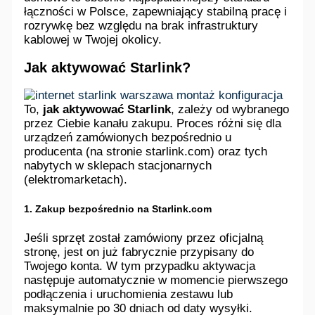
łączności w Polsce, zapewniający stabilną pracę i
rozrywkę bez względu na brak infrastruktury
kablowej w Twojej okolicy.
Jak aktywować Starlink?
To,
jak aktywować Starlink
, zależy od wybranego
przez Ciebie kanału zakupu. Proces różni się dla
urządzeń zamówionych bezpośrednio u
producenta (na stronie starlink.com) oraz tych
nabytych w sklepach stacjonarnych
(elektromarketach).
1. Zakup bezpośrednio na Starlink.com
Jeśli sprzęt został zamówiony przez oficjalną
stronę, jest on już fabrycznie przypisany do
Twojego konta. W tym przypadku aktywacja
następuje automatycznie w momencie pierwszego
podłączenia i uruchomienia zestawu lub
maksymalnie po 30 dniach od daty wysyłki.