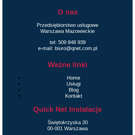
O nas
Przedsiębiorstwo usługowe
Warszawa Mazowieckie
tel: 509 848 939
e-mail: biuro@qnet.com.pl
Ważne linki
Home
Usługi
Blog
Kontakt
Quick Net Instalacje
Świętokrzyska 20
00-001 Warszawa