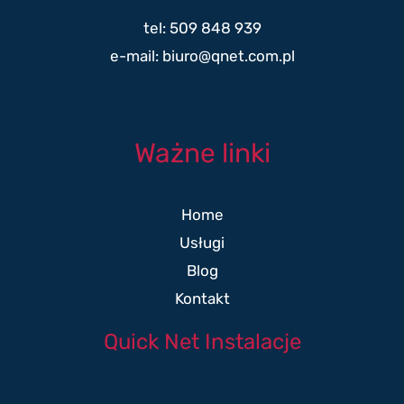
tel: 509 848 939
e-mail: biuro@qnet.com.pl
Ważne linki
Home
Usługi
Blog
Kontakt
Quick Net Instalacje