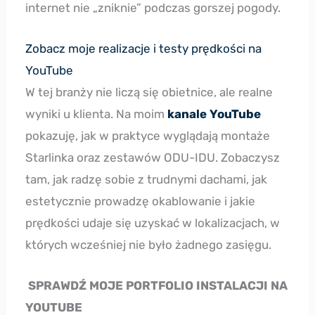
internet nie „zniknie” podczas gorszej pogody.
Zobacz moje realizacje i testy prędkości na
YouTube
W tej branży nie liczą się obietnice, ale realne
wyniki u klienta. Na moim
kanale YouTube
pokazuję, jak w praktyce wyglądają montaże
Starlinka oraz zestawów ODU-IDU. Zobaczysz
tam, jak radzę sobie z trudnymi dachami, jak
estetycznie prowadzę okablowanie i jakie
prędkości udaje się uzyskać w lokalizacjach, w
których wcześniej nie było żadnego zasięgu.
SPRAWDŹ MOJE PORTFOLIO INSTALACJI NA
YOUTUBE