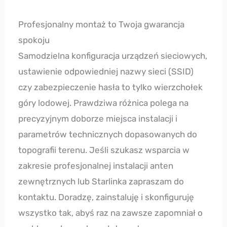
Profesjonalny montaż to Twoja gwarancja
spokoju
Samodzielna konfiguracja urządzeń sieciowych,
ustawienie odpowiedniej nazwy sieci (SSID)
czy zabezpieczenie hasła to tylko wierzchołek
góry lodowej. Prawdziwa różnica polega na
precyzyjnym doborze miejsca instalacji i
parametrów technicznych dopasowanych do
topografii terenu. Jeśli szukasz wsparcia w
zakresie profesjonalnej instalacji anten
zewnętrznych lub Starlinka zapraszam do
kontaktu. Doradzę, zainstaluję i skonfiguruję
wszystko tak, abyś raz na zawsze zapomniał o